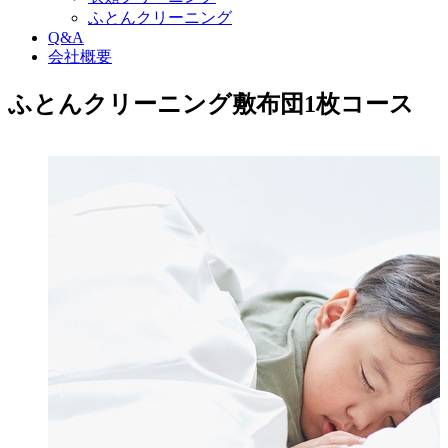
ふとんクリーニング
Q&A
会社概要
ふとんクリーニング敷布団1枚コース