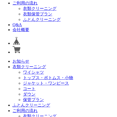
ご利用の流れ
衣類クリーニング
衣類保管プラン
ふとんクリーニング
Q&A
会社概要
お知らせ
衣類クリーニング
ワイシャツ
トップス・ボトムス・小物
ジャケット・ワンピース
コート
ダウン
保管プラン
ふとんクリーニング
ご利用の流れ
衣類クリーニング