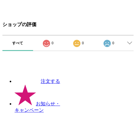
ショップの評価
すべて
0
0
0
注文する
お知らせ
・
キャンペーン