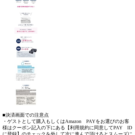
■決済画面での注意点
・ゲストとして購入もしくはAmazon PAYをお選びのお客
様はクーポン記入の下にある【利用規約に同意してPAY ID
に登録】のチェックを外して次に進んで頂けるとスムーズに