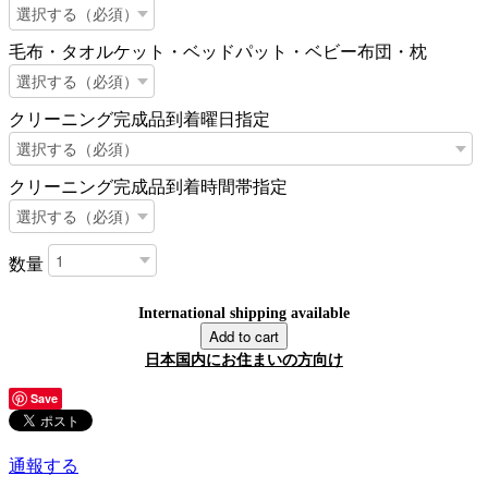
毛布・タオルケット・ベッドパット・ベビー布団・枕
クリーニング完成品到着曜日指定
クリーニング完成品到着時間帯指定
数量
International shipping available
Add to cart
日本国内にお住まいの方向け
Save
通報する