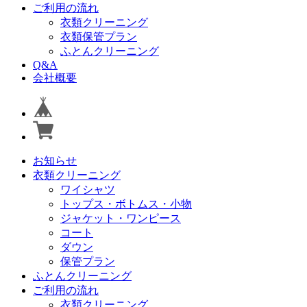
ご利用の流れ
衣類クリーニング
衣類保管プラン
ふとんクリーニング
Q&A
会社概要
お知らせ
衣類クリーニング
ワイシャツ
トップス・ボトムス・小物
ジャケット・ワンピース
コート
ダウン
保管プラン
ふとんクリーニング
ご利用の流れ
衣類クリーニング